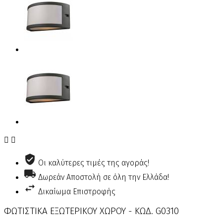


Οι καλύτερες τιμές της αγοράς!
Δωρεάν Αποστολή σε όλη την Ελλάδα!
Δικαίωμα Επιστροφής
ΦΩΤΙΣΤΙΚΑ ΕΞΩΤΕΡΙΚΟΥ ΧΩΡΟΥ - ΚΩΔ. G0310