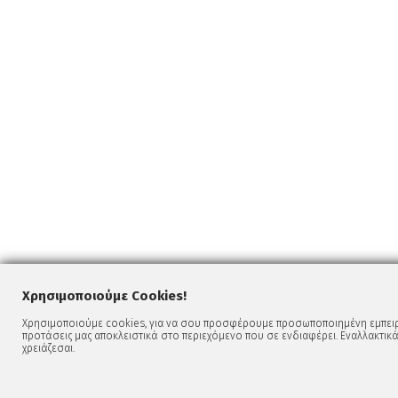
Χρησιμοποιούμε Cookies!
Χρησιμοποιούμε cookies, για να σου προσφέρουμε προσωποποιημένη εμπειρί
προτάσεις μας αποκλειστικά στο περιεχόμενο που σε ενδιαφέρει. Εναλλακτικά
χρειάζεσαι.