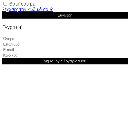
Θυμήσου με
Ξεχάσες τον κωδικό σου?
Σύνδεση
Εγγραφή
Δημιουργία λογαριασμού